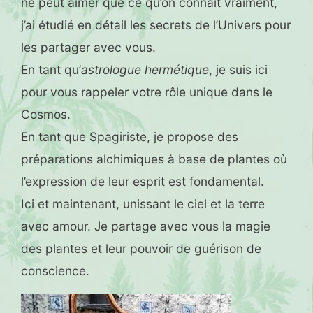
ne peut aimer que ce qu’on connaît vraiment,
j’ai étudié en détail les secrets de l’Univers pour
les partager avec vous.
En tant qu’
astrologue hermétique
, je suis ici
pour vous rappeler votre rôle unique dans le
Cosmos.
En tant que Spagiriste, je propose des
préparations alchimiques à base de plantes où
l’expression de leur esprit est fondamental.
Ici et maintenant, unissant le ciel et la terre
avec amour. Je partage avec vous la magie
des plantes et leur pouvoir de guérison de
conscience.