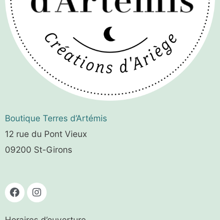
Boutique
Terres d’Artémis
12 rue du Pont Vieux
09200 St-Girons
Horaires d’ouverture