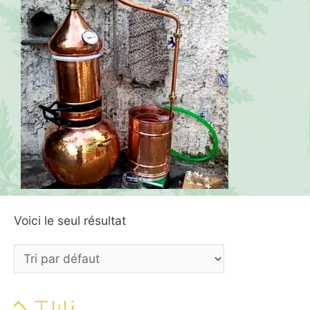
Voici le seul résultat