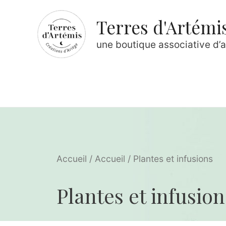
Terres d'Artémi
une boutique associative d’a
Accueil
/
Accueil
/ Plantes et infusions
Plantes et infusion