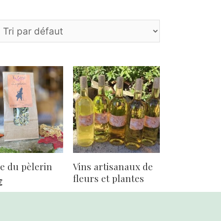
e du pèlerin
Vins artisanaux de
fleurs et plantes
€