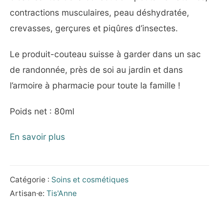
contractions musculaires, peau déshydratée,
crevasses, gerçures et piqûres d’insectes.
Le produit-couteau suisse à garder dans un sac
de randonnée, près de soi au jardin et dans
l’armoire à pharmacie pour toute la famille !
Poids net : 80ml
En savoir plus
Catégorie :
Soins et cosmétiques
Artisan·e:
Tis'Anne