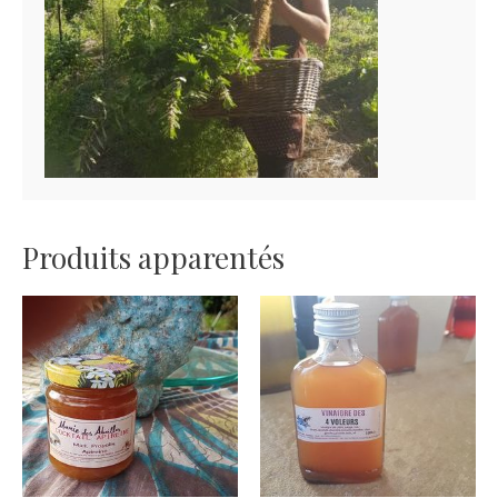
Produits apparentés