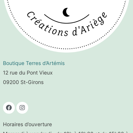
Boutique
Terres d’Artémis
12 rue du Pont Vieux
09200 St-Girons
Horaires d’ouverture