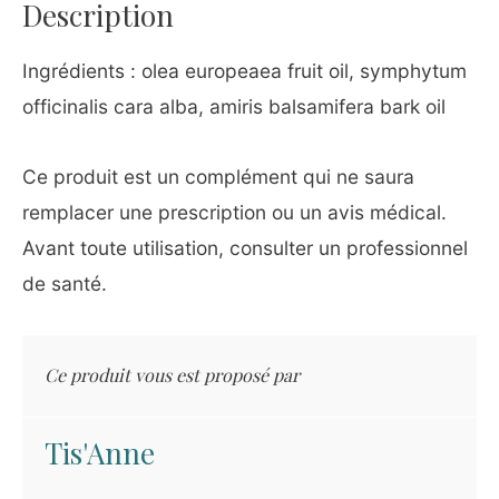
Description
Ingrédients : olea europeaea fruit oil, symphytum
officinalis cara alba, amiris balsamifera bark oil
Ce produit est un complément qui ne saura
remplacer une prescription ou un avis médical.
Avant toute utilisation, consulter un professionnel
de santé.
Ce produit vous est proposé par
Tis'Anne