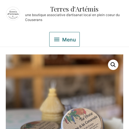
Terres d'Artémis
une boutique associative d’artisanat local en plein coeur du
Couserans
Menu