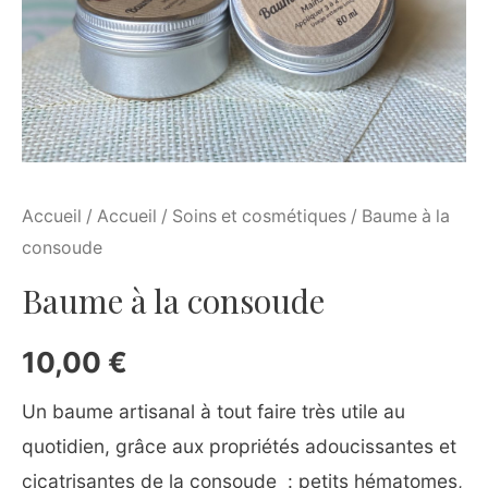
Accueil
/
Accueil
/
Soins et cosmétiques
/ Baume à la
consoude
Baume à la consoude
10,00
€
Un baume artisanal à tout faire très utile au
quotidien, grâce aux propriétés adoucissantes et
cicatrisantes de la consoude : petits hématomes,