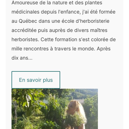
Amoureuse de la nature et des plantes
médicinales depuis l'enfance, j'ai été formée
au Québec dans une école d'herboristerie
accréditée puis auprès de divers maîtres
herboristes. Cette formation s'est colorée de
mille rencontres à travers le monde. Après
dix ans...
En savoir plus