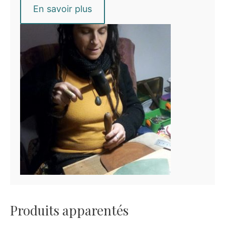
En savoir plus
Produits apparentés