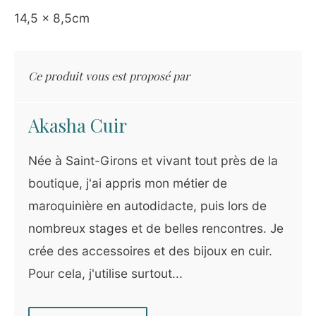
14,5 x 8,5cm
Ce produit vous est proposé par
Akasha Cuir
Née à Saint-Girons et vivant tout près de la
boutique, j'ai appris mon métier de
maroquinière en autodidacte, puis lors de
nombreux stages et de belles rencontres. Je
crée des accessoires et des bijoux en cuir.
Pour cela, j'utilise surtout...