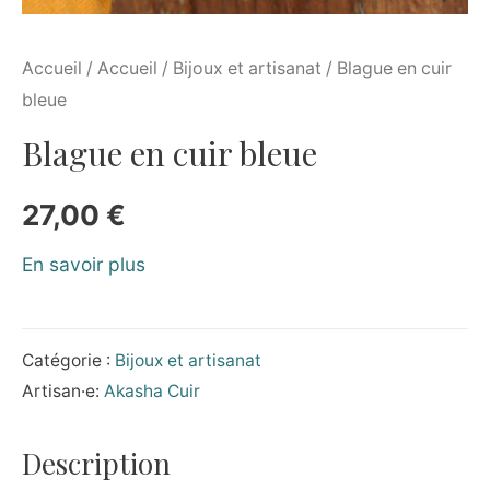
Accueil
/
Accueil
/
Bijoux et artisanat
/ Blague en cuir
bleue
Blague en cuir bleue
27,00
€
En savoir plus
Catégorie :
Bijoux et artisanat
Artisan·e:
Akasha Cuir
Description