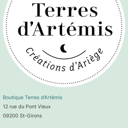
Boutique
Terres d’Artémis
12 rue du Pont Vieux
09200 St-Girons